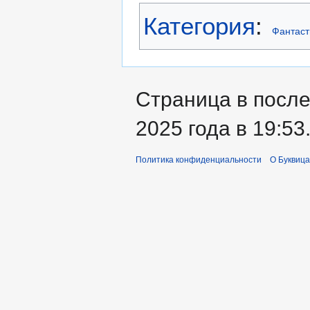
Категория
:
Фантаст
Страница в после
2025 года в 19:53
Политика конфиденциальности
О Буквица