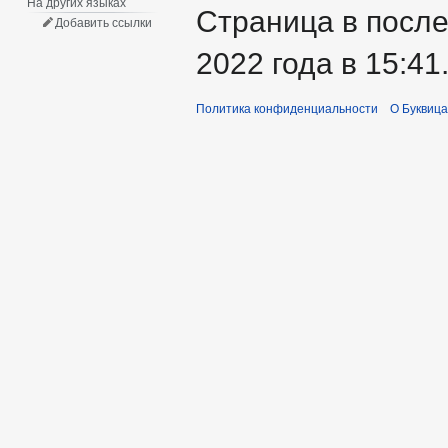
На других языках
Страница в посл
Добавить ссылки
2022 года в 15:41
Политика конфиденциальности
О Буквица