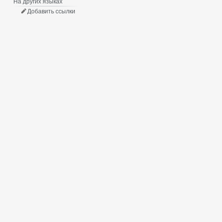
На других языках
Добавить ссылки