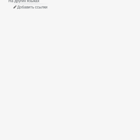
На других языках
Добавить ссылки