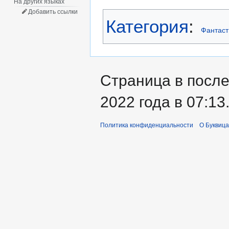
На других языках
Добавить ссылки
Категория
:
Фантаст
Страница в посл
2022 года в 07:13
Политика конфиденциальности
О Буквица