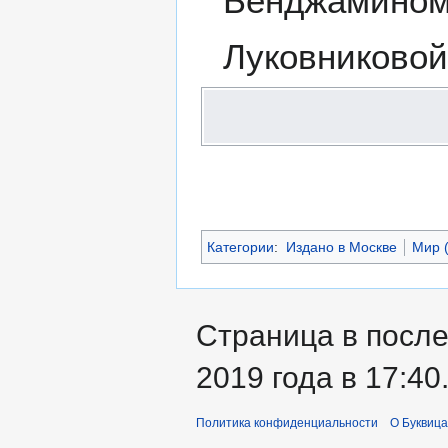
Бенджамином Б
Луковниковой,
Категории
:
Издано в Москве
Мир (
Страница в после
2019 года в 17:40
Политика конфиденциальности
О Буквица