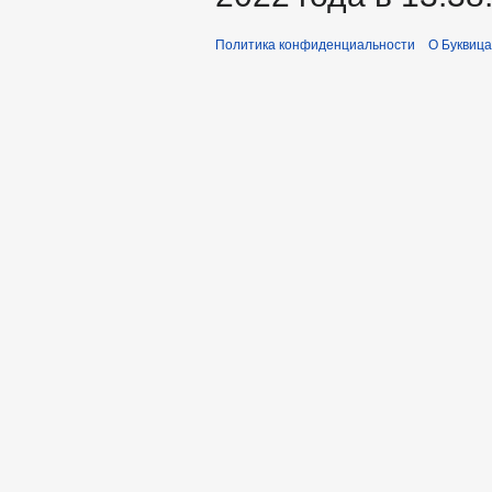
Политика конфиденциальности
О Буквица