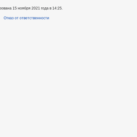
ована 15 ноября 2021 года в 14:25.
Отказ от ответственности