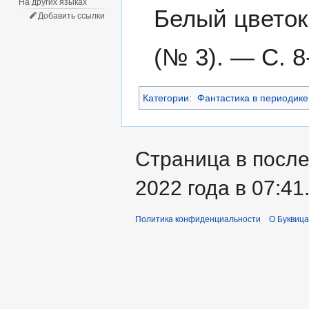
На других языках
Белый цветок 
Добавить ссылки
(№ 3). — С. 8
Категории
:
Фантастика в периодике
Страница в посл
2022 года в 07:41
Политика конфиденциальности
О Буквица