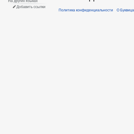
На других языках
Добавить ссылки
Политика конфиденциальности
О Буквица