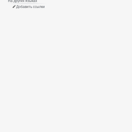
На других языках
Добавить ссылки