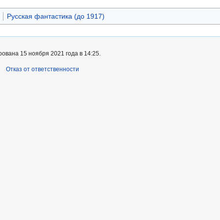
Русская фантастика (до 1917)
ована 15 ноября 2021 года в 14:25.
Отказ от ответственности