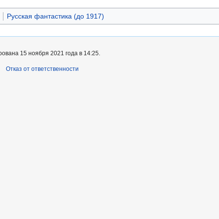
Русская фантастика (до 1917)
ована 15 ноября 2021 года в 14:25.
Отказ от ответственности