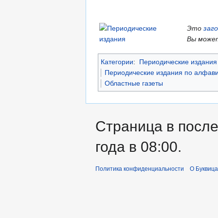
Это
заг
Вы может
Категории
:
Периодические издания 
Периодические издания по алфави
Областные газеты
Страница в после
года в 08:00.
Политика конфиденциальности
О Буквица