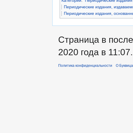
Категории
:
Периодические издания
Периодические издания, издаваем
Периодические издания, основанны
Страница в после
2020 года в 11:07.
Политика конфиденциальности
О Буквица