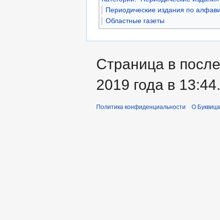
Периодические издания по алфави
Областные газеты
Страница в после
2019 года в 13:44
Политика конфиденциальности
О Буквица