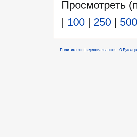
Просмотреть (
|
100
|
250
|
50
Политика конфиденциальности
О Буквица