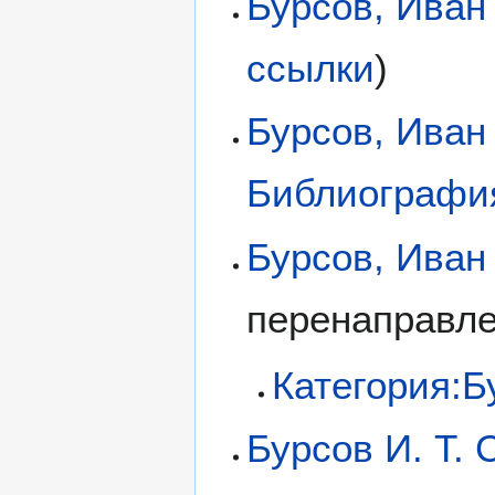
Бурсов, Иван
ссылки
)
Бурсов, Иван
Библиографи
Бурсов, Иван
перенаправл
Категория:Б
Бурсов И. Т. 