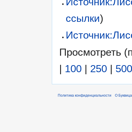
Источник:Лис
ссылки
)
Источник:Лис
Просмотреть (
|
100
|
250
|
50
Политика конфиденциальности
О Буквица