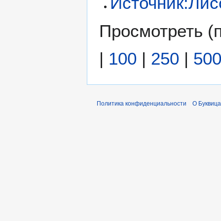
Источник:Лис
Просмотреть (
|
100
|
250
|
50
Политика конфиденциальности
О Буквица