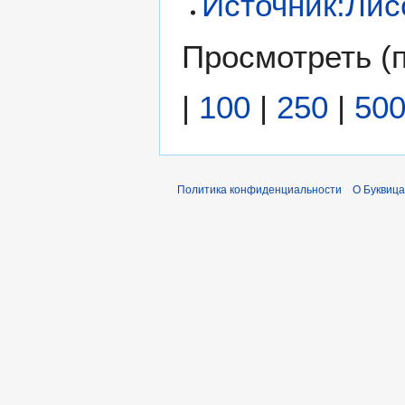
Источник:Лис
Просмотреть (
|
100
|
250
|
50
Политика конфиденциальности
О Буквица