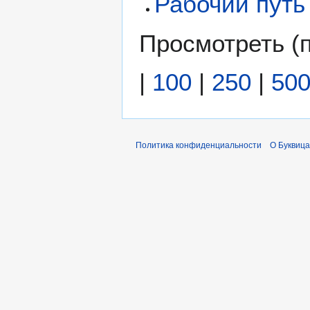
Рабочий путь
Просмотреть (
|
100
|
250
|
50
Политика конфиденциальности
О Буквица