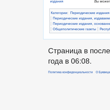
Вы может
Категории
:
Периодические издания 
Периодические издания, издаваем
Периодические издания, основанны
Общеполитические газеты
Респу
Страница в после
года в 06:08.
Политика конфиденциальности
О Буквица