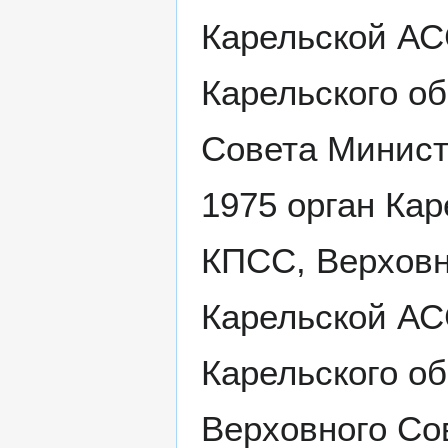
Карельской АС
Карельского о
Совета Минист
1975 орган Кар
КПСС, Верховн
Карельской АС
Карельского о
Верховного Со