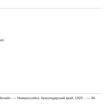
ая)
бочий». — Новороссийск, Краснодарский край, 1920 -. — 36-