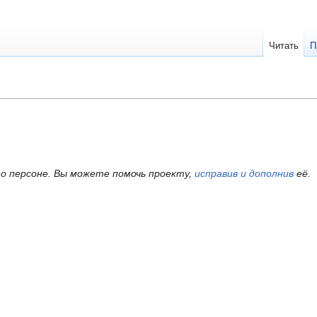
Читать
П
о персоне.
Вы можете помочь проекту,
исправив и дополнив
её.