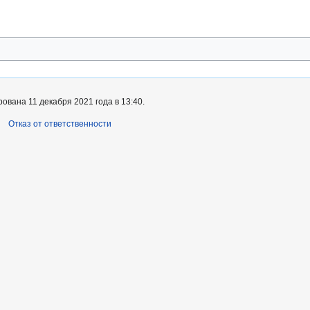
ована 11 декабря 2021 года в 13:40.
Отказ от ответственности