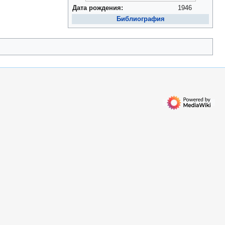
Дата рождения:
1946
Библиография