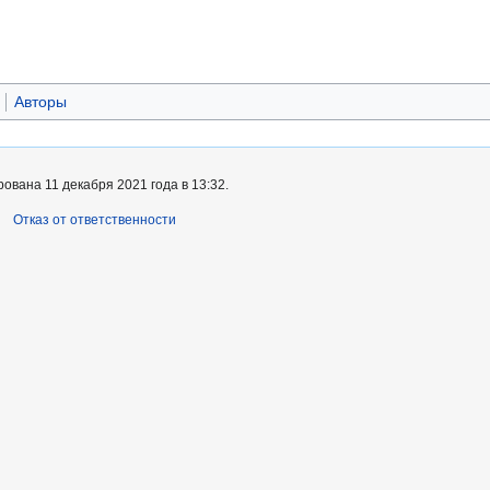
Авторы
ована 11 декабря 2021 года в 13:32.
Отказ от ответственности