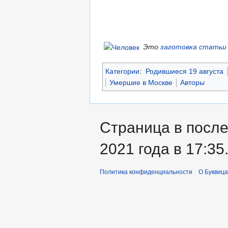
Это
заготовка статьи
Категории
:
Родившиеся 19 августа
Умершие в Москве
Авторы
Страница в после
2021 года в 17:35
Политика конфиденциальности
О Буквица