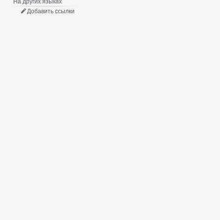
На других языках
Добавить ссылки