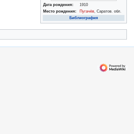
Дата рождения:
1910
Место рождения:
Пугачёв
, Саратов. обл.
Библиография