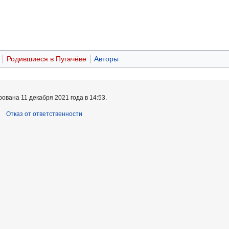
Родившиеся в Пугачёве
Авторы
ована 11 декабря 2021 года в 14:53.
Отказ от ответственности