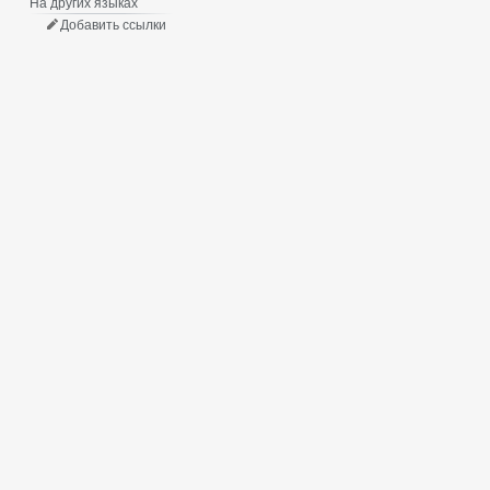
На других языках
Добавить ссылки