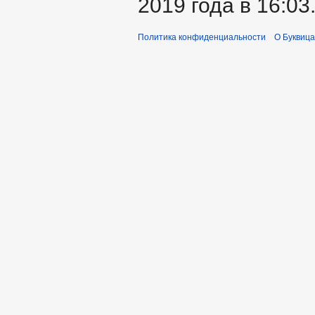
2019 года в 16:03
Политика конфиденциальности
О Буквица