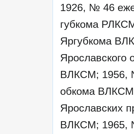
1926, № 46 еже
губкома РЛКСМ;
Яргубкома ВЛК
Ярославского о
ВЛКСМ; 1956, 
обкома ВЛКСМ;
Ярославских п
ВЛКСМ; 1965, 