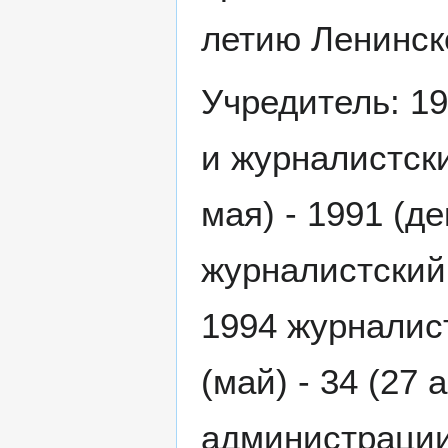
летию Ленинск
Учредитель: 19
и журналистски
мая) - 1991 (
журналистский 
1994 журналис
(май) - 34 (27
администрации