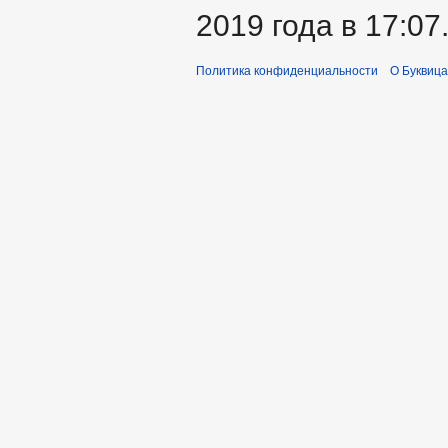
2019 года в 17:07
Политика конфиденциальности
О Буквица