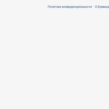
Политика конфиденциальности
О Буквица