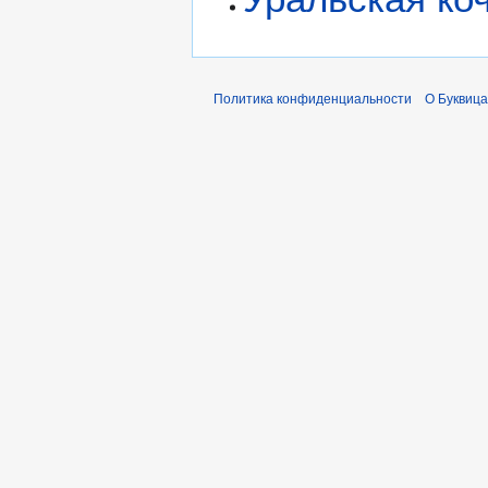
Политика конфиденциальности
О Буквица