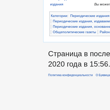
Вы может
Категории
:
Периодические издания 
Периодические издания, издавае
Периодические издания, основанны
Общеполитические газеты
Район
Страница в после
2020 года в 15:56
Политика конфиденциальности
О Буквица