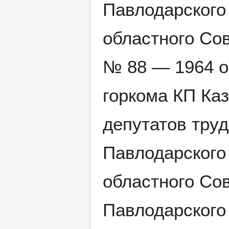
Павлодарского 
областного Сов
№ 88 — 1964 о
горкома КП Каз
депутатов тру
Павлодарского 
областного Сов
Павлодарского 