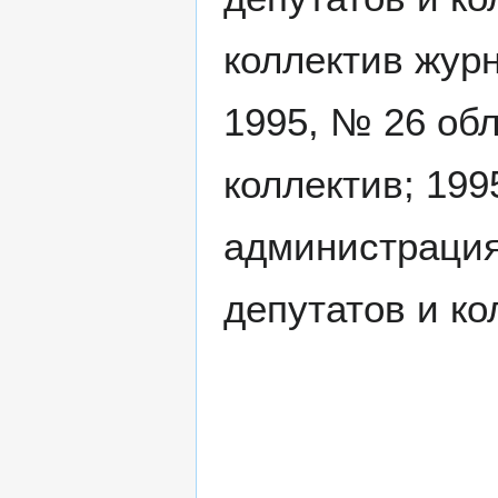
коллектив журн
1995, № 26 об
коллектив; 199
администрация
депутатов и ко