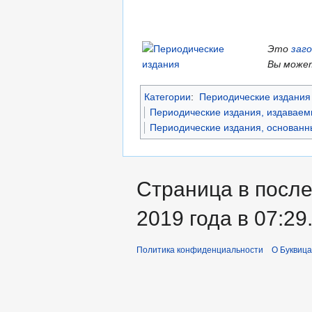
Это
заг
Вы может
Категории
:
Периодические издания 
Периодические издания, издаваем
Периодические издания, основанны
Страница в после
2019 года в 07:29
Политика конфиденциальности
О Буквица