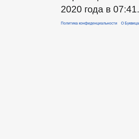
2020 года в 07:41
Политика конфиденциальности
О Буквица