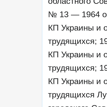
областного Сов
№ 13 — 1964 о
КП Украины и 
трудящихся; 19
КП Украины и 
трудящихся; 19
КП Украины и 
трудящихся Лу