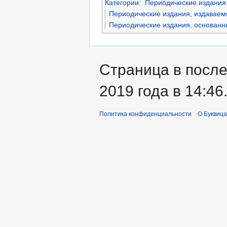
Категории
:
Периодические издания 
Периодические издания, издаваем
Периодические издания, основанны
Страница в после
2019 года в 14:46
Политика конфиденциальности
О Буквица