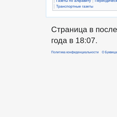
Газеты по алфавиту
Периодическ
Транспортные газеты
Страница в после
года в 18:07.
Политика конфиденциальности
О Буквица