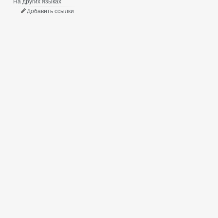
На других языках
Добавить ссылки