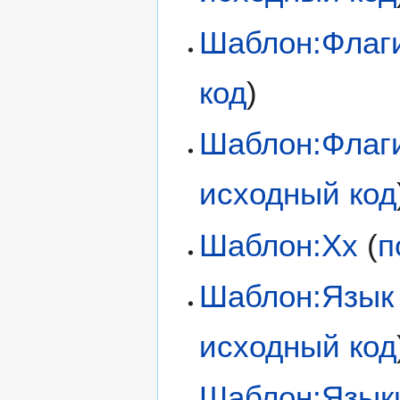
Шаблон:Флаг
код
)
Шаблон:Флаг
исходный код
Шаблон:Хх
(
п
Шаблон:Язык
исходный код
Шаблон:Язык