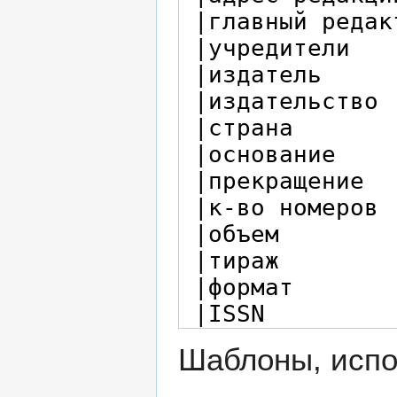
Шаблоны, испо