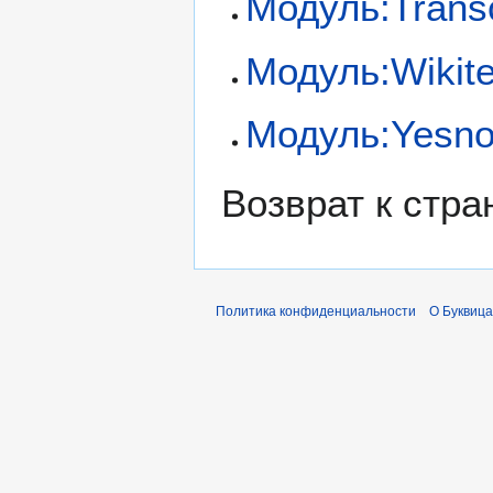
Модуль:Trans
Модуль:Wikite
Модуль:Yesn
Возврат к стр
Политика конфиденциальности
О Буквица