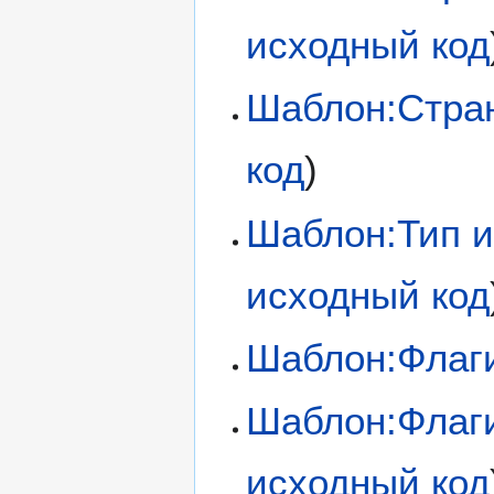
исходный код
Шаблон:Стра
код
)
Шаблон:Тип и
исходный код
Шаблон:Флаг
Шаблон:Фла
исходный код