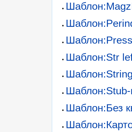
Шаблон:Mag
Шаблон:Perin
Шаблон:Press
Шаблон:Str lef
Шаблон:String 
Шаблон:Stub-
Шаблон:Без к
Шаблон:Карт