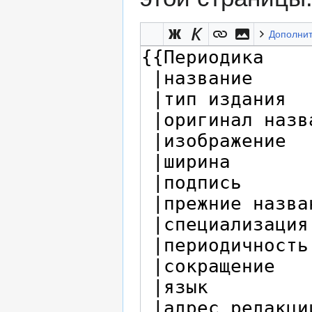
Дополни