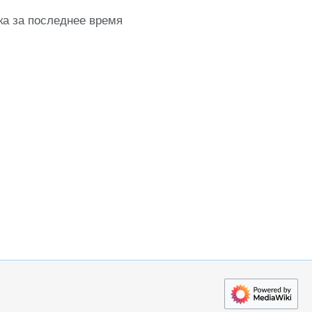
ка за последнее время