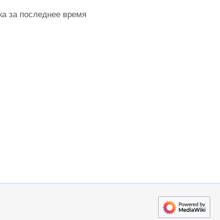
ка за последнее время