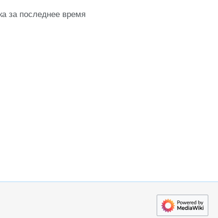
ка за последнее время