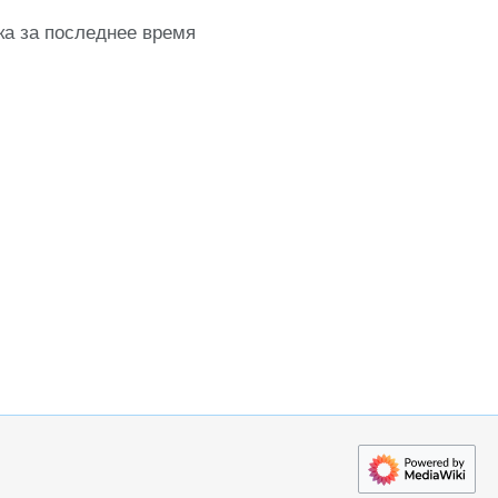
ка за последнее время