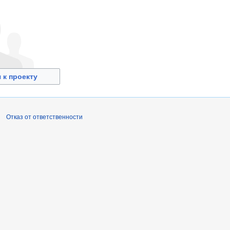
 к проекту
Отказ от ответственности