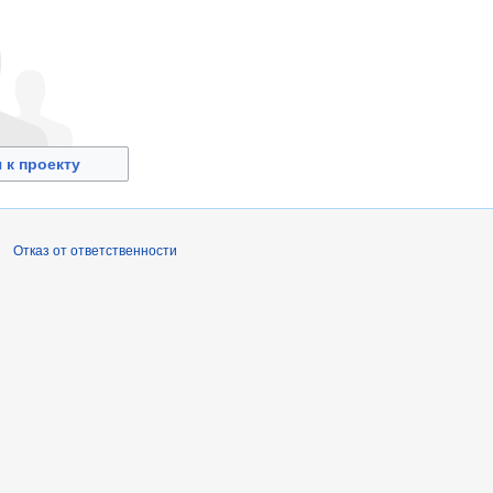
 к проекту
Отказ от ответственности