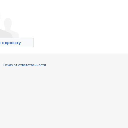
 к проекту
Отказ от ответственности