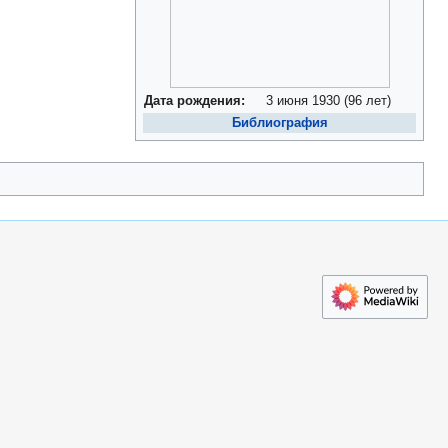
Дата рождения:
3 июня 1930
(96 лет)
Библиография