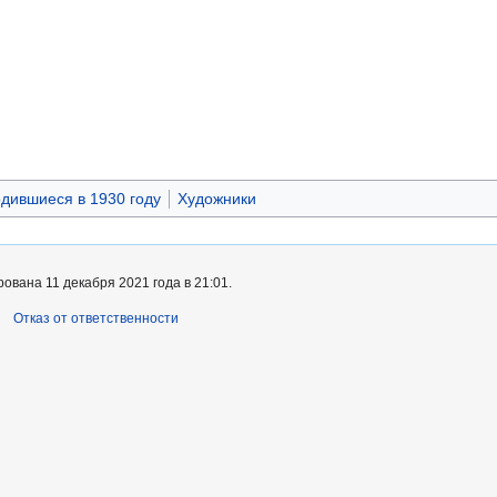
дившиеся в 1930 году
Художники
ована 11 декабря 2021 года в 21:01.
Отказ от ответственности