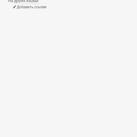
На других языках
Добавить ссылки